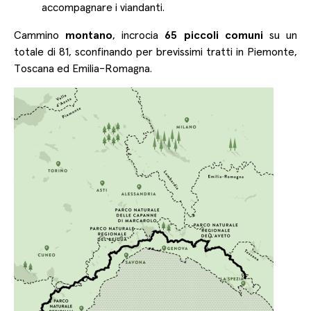
accompagnare i viandanti.
Cammino
montano
, incrocia
65 piccoli comuni
su un
totale di 81, sconfinando per brevissimi tratti in Piemonte,
Toscana ed Emilia-Romagna.