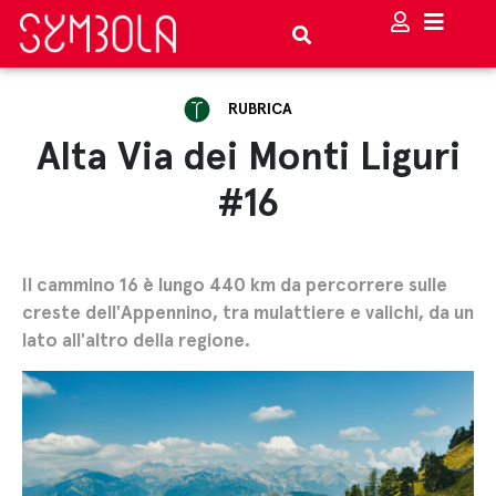
RUBRICA
Alta Via dei Monti Liguri
#16
Il cammino 16 è lungo 440 km da percorrere sulle
creste dell'Appennino, tra mulattiere e valichi, da un
lato all'altro della regione.