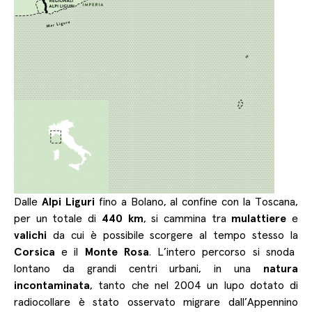
Dalle
Alpi Liguri
fino a Bolano, al confine con la Toscana,
per un totale di
440 km
, si cammina tra
mulattiere
e
valichi
da cui è possibile scorgere al tempo stesso la
Corsica
e il
Monte Rosa
. L’intero percorso si snoda
lontano da grandi centri urbani, in una
natura
incontaminata
, tanto che nel 2004 un lupo dotato di
radiocollare è stato osservato migrare dall’Appennino