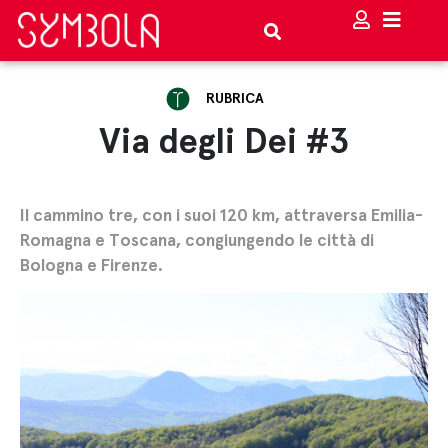
RUBRICA
Via degli Dei #3
Il cammino tre, con i suoi 120 km, attraversa Emilia-
Romagna e Toscana, congiungendo le città di
Bologna e Firenze.