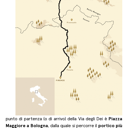
punto di partenza (o di arrivo) della Via degli Dei è
Piazza
Maggiore a Bologna
, dalla quale si percorre il
portico più