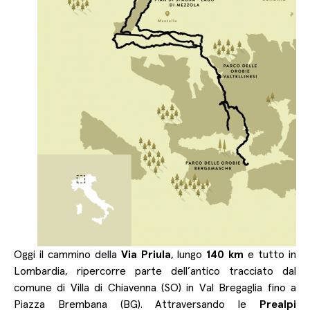
Oggi il cammino della
Via Priula
, lungo
140 km
e tutto in
Lombardia, ripercorre parte dell’antico tracciato dal
comune di Villa di Chiavenna (SO) in Val Bregaglia fino a
Piazza Brembana (BG). Attraversando le
Prealpi