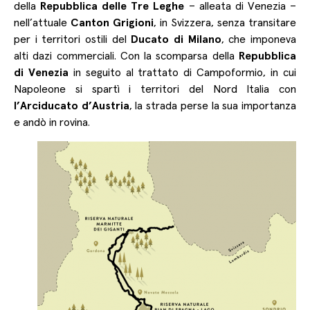
della
Repubblica delle Tre Leghe
– alleata di Venezia –
nell’attuale
Canton Grigioni
, in Svizzera, senza transitare
per i territori ostili del
Ducato di Milano
, che imponeva
alti dazi commerciali. Con la scomparsa della
Repubblica
di Venezia
in seguito al trattato di Campoformio, in cui
Napoleone si spartì i territori del Nord Italia con
l’Arciducato d’Austria
, la strada perse la sua importanza
e andò in rovina.