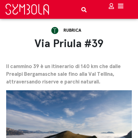
RUBRICA
Via Priula #39
Il cammino 39 è un itinerario di 140 km che dalle
Prealpi Bergamasche sale fino alla Val Tellina,
attraversando riserve e parchi naturali.